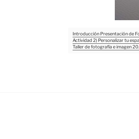
Introducción Presentación de Fo
Actividad 2) Personalizar tu espa
Taller de fotografía e imagen 2