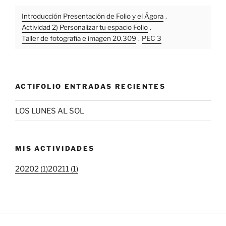
Introducción Presentación de Folio y el Ágora
.
Actividad 2) Personalizar tu espacio Folio
.
Taller de fotografía e imagen 20.309
.
PEC 3
ACTIFOLIO ENTRADAS RECIENTES
LOS LUNES AL SOL
MIS ACTIVIDADES
20202 (1)
20211 (1)