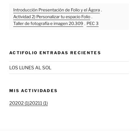
Introducción Presentación de Folio y el Ágora
.
Actividad 2) Personalizar tu espacio Folio
.
Taller de fotografía e imagen 20.309
.
PEC 3
ACTIFOLIO ENTRADAS RECIENTES
LOS LUNES AL SOL
MIS ACTIVIDADES
20202 (1)
20211 (1)